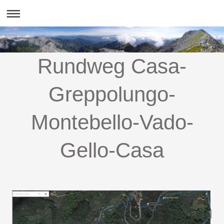
Rundweg Casa-
Greppolungo-
Montebello-Vado-
Gello-Casa